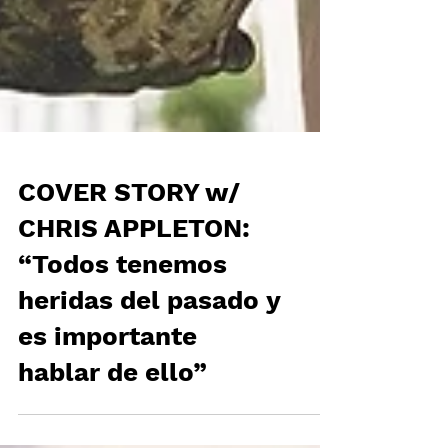
COVER STORY w/
CHRIS APPLETON:
“Todos tenemos
heridas del pasado y
es importante
hablar de ello”