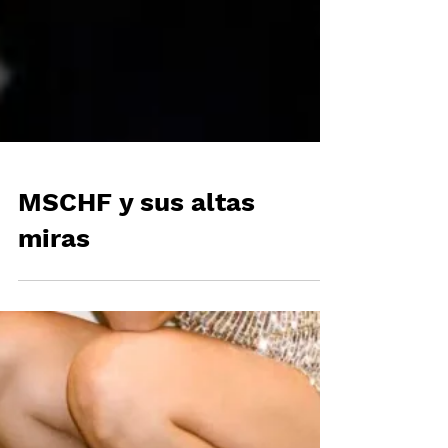
MSCHF y sus altas
miras