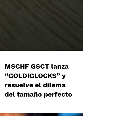
MSCHF GSCT lanza
“GOLDIGLOCKS” y
resuelve el dilema
del tamaño perfecto