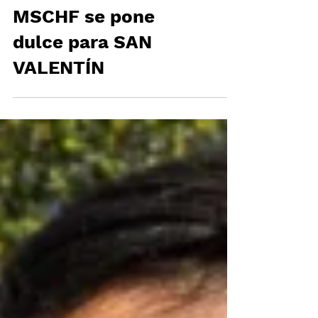
MSCHF se pone
dulce para SAN
VALENTÍN