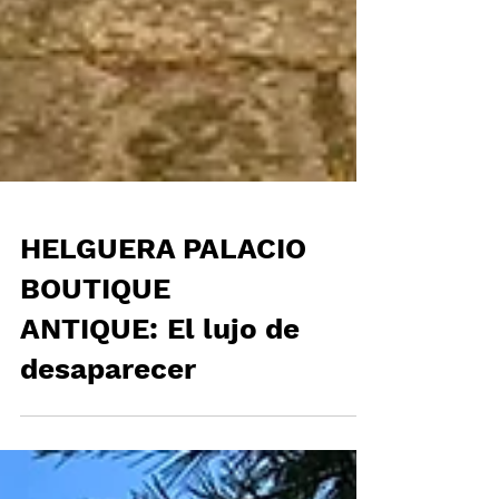
HELGUERA PALACIO
BOUTIQUE
ANTIQUE: El lujo de
desaparecer