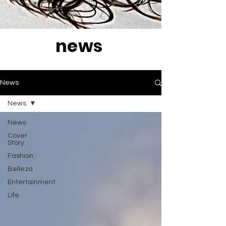
news
News
News
News
Cover
Story
Fashion
Belleza
Entertainment
Life