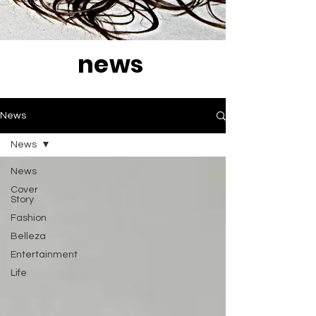
news
News
News
News
Cover
Story
Fashion
Belleza
Entertainment
Life