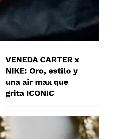
VENEDA CARTER x
NIKE: Oro, estilo y
una air max que
grita ICONIC