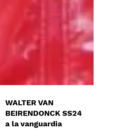
WALTER VAN
BEIRENDONCK SS24