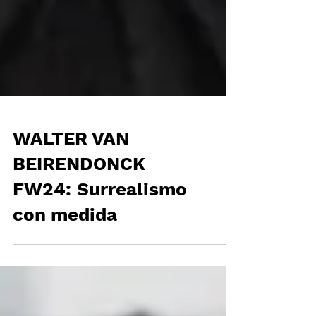
WALTER VAN
BEIRENDONCK
FW24: Surrealismo
con medida