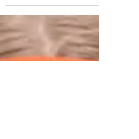
a la vanguardia