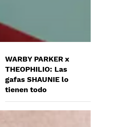
WARBY PARKER x
THEOPHILIO: Las
gafas SHAUNIE lo
tienen todo