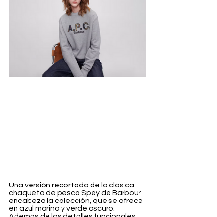
Una versión recortada de la clásica 
chaqueta de pesca Spey de Barbour 
encabeza la colección, que se ofrece 
en azul marino y verde oscuro. 
Además de los detalles funcionales 