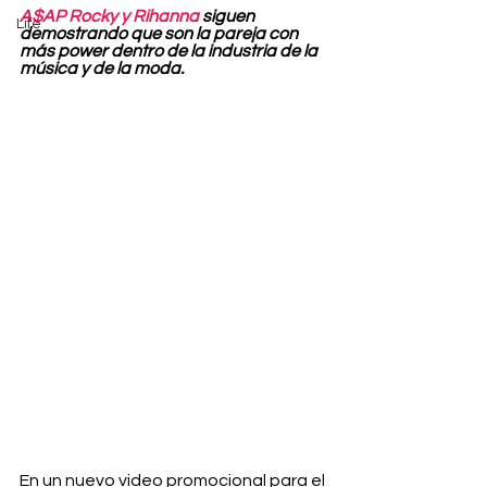
A$AP Rocky y Rihanna
 siguen 
Life
demostrando que son la pareja con 
más power dentro de la industria de la 
música y de la moda.
En un nuevo video promocional para el 