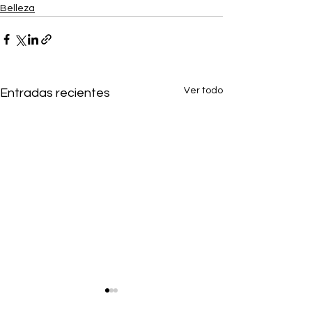
Belleza
Ver todo
Entradas recientes