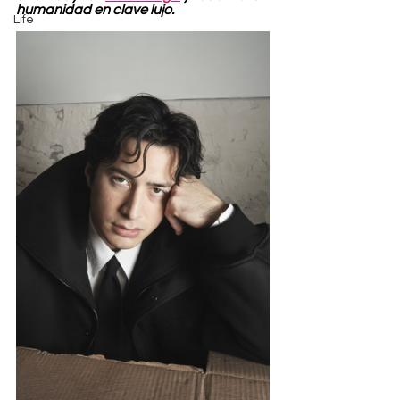
humanidad en clave lujo.
Life