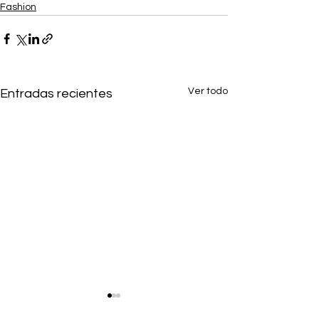
Fashion
Ver todo
Entradas recientes