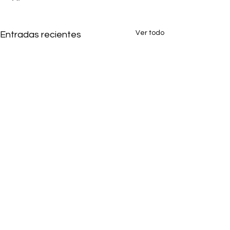
Ver todo
Entradas recientes
1 comentario