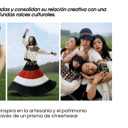
adas y consolidan su relación creativa con una 
undas raíces culturales.
inspira en la artesanía y el patrimonio 
ravés de un prisma de streetwear 