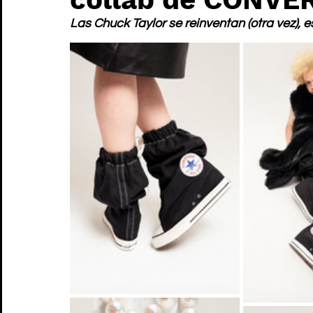
Las Chuck Taylor se reinventan (otra vez), e