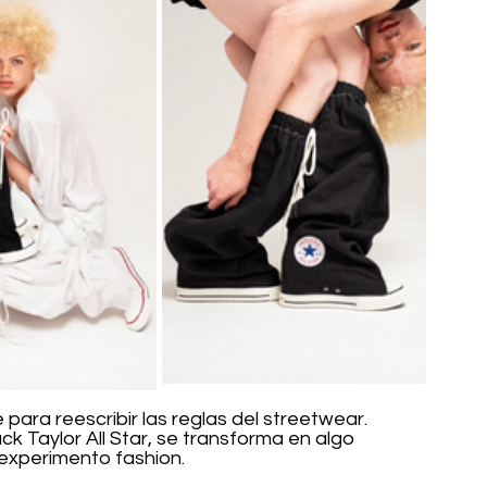
para reescribir las reglas del streetwear.
ck Taylor All Star, se transforma en algo 
experimento fashion.