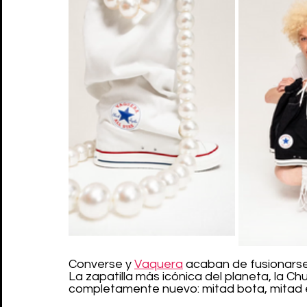
Converse y 
Vaquera
 acaban de fusionarse 
La zapatilla más icónica del planeta, la Chu
completamente nuevo: mitad bota, mitad 