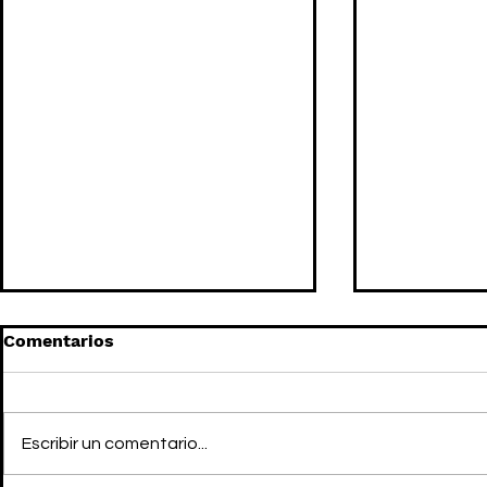
Comentarios
Escribir un comentario...