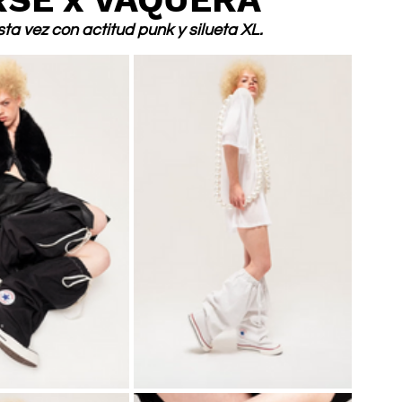
sta vez con actitud punk y silueta XL.