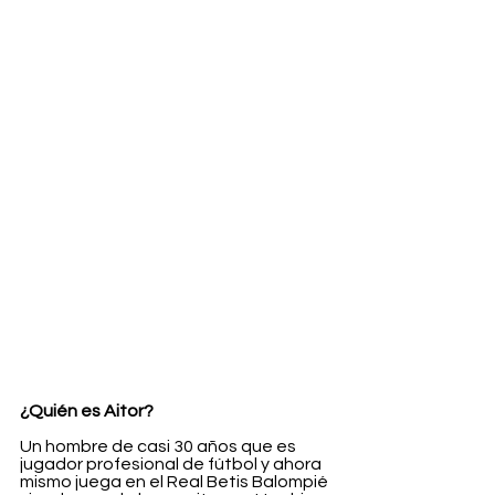
¿Quién es Aitor?
Un hombre de casi 30 años que es 
jugador profesional de fútbol y ahora 
mismo juega en el Real Betis Balompié 