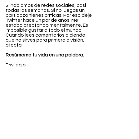
Si hablamos de redes sociales, casi 
todas las semanas. Si no juegas un 
partidazo tienes críticas. Por eso dejé 
Twitter hace un par de años. Me 
estaba afectando mentalmente. Es 
imposible gustar a todo el mundo. 
Cuando lees comentarios diciendo 
que no sirves para primera división, 
afecta.
Resúmeme tu vida en una palabra.
Privilegio.