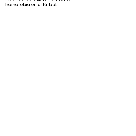
homofobia en el fútbol.