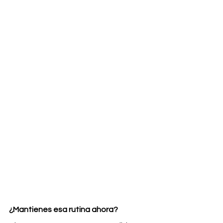
¿Mantienes esa rutina ahora?