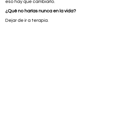
eso hay que cambiarlo.
¿Qué no harías nunca en la vida?
Dejar de ir a terapia.