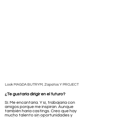
Look MAGDA BUTRYM; Zapatos Y PROJECT 
¿Te gustaría dirigir en el futuro?
Sí. Me encantaría. Y sí, trabajaría con 
amigos porque me inspiran. Aunque 
también haría castings. Creo que hay 
mucho talento sin oportunidades y 