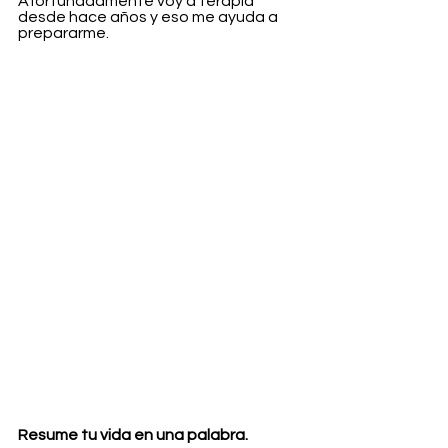
Afortunadamente voy a terapia 
desde hace años y eso me ayuda a 
prepararme.
Resume tu vida en una palabra.