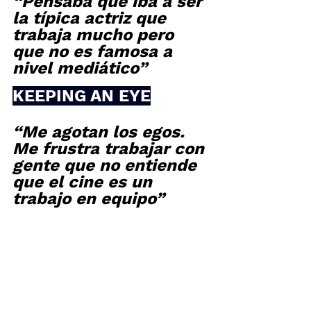
“Pensaba que iba a ser 
la típica actriz que 
trabaja mucho pero 
que no es famosa a 
nivel mediático”
KEEPING AN EYE
“Me agotan los egos. 
Me frustra trabajar con 
gente que no entiende 
que el cine es un 
trabajo en equipo”