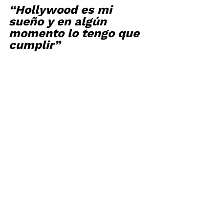
“Hollywood es mi 
sueño y en algún 
momento lo tengo que 
cumplir”