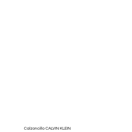
Calzoncillo CALVIN KLEIN