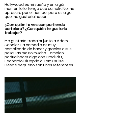
Hollywood es mi sueño y en algún 
momento lo tengo que cumplir. No me 
apresuro por el tiempo, pero es algo 
que me gustaría hacer.
¿Con quién te ves compartiendo 
cartelera? ¿Con quién te gustaría 
trabajar?
Me gustaría trabajar junto a Adam 
Sandler. La comedia es muy 
complicada de hacer y gracias a sus 
películas me río mucho. También 
podría hacer algo con Brad Pitt, 
Leonardo DiCaprio o Tom Cruise. 
Desde pequeño son unos referentes.