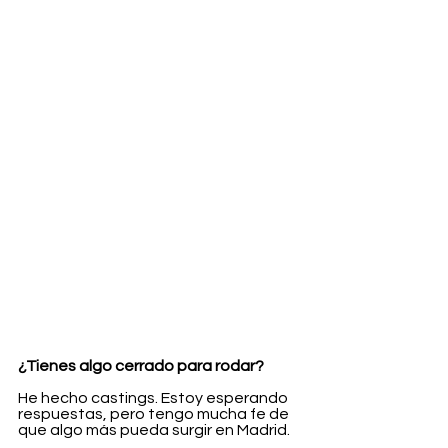
¿Tienes algo cerrado para rodar?
He hecho castings. Estoy esperando 
respuestas, pero tengo mucha fe de 
que algo más pueda surgir en Madrid.