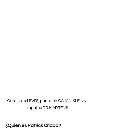
Camiseta LEVI’S, pantalón CALVIN KLEIN y 
zapatos DR MARTENS
¿Quién es Patrick Criado?