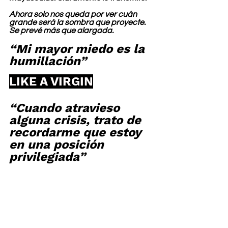
Ahora solo nos queda por ver cuán 
grande será la sombra que proyecte. 
Se prevé más que alargada.
“Mi mayor miedo es la 
humillación”
LIKE A VIRGIN
“Cuando atravieso 
alguna crisis, trato de 
recordarme que estoy 
en una posición 
privilegiada”