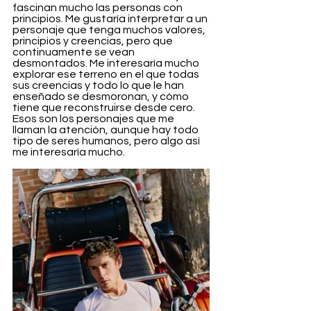
fascinan mucho las personas con 
principios. Me gustaría interpretar a un 
personaje que tenga muchos valores, 
principios y creencias, pero que 
continuamente se vean 
desmontados. Me interesaría mucho 
explorar ese terreno en el que todas 
sus creencias y todo lo que le han 
enseñado se desmoronan, y cómo 
tiene que reconstruirse desde cero. 
Esos son los personajes que me 
llaman la atención, aunque hay todo 
tipo de seres humanos, pero algo así 
me interesaría mucho.