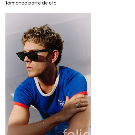
formando parte de ella.