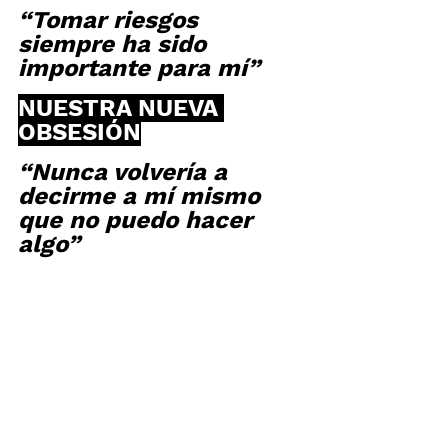
“Tomar riesgos 
siempre ha sido 
importante para mí”
NUESTRA NUEVA 
OBSESIÓN
“Nunca volvería a 
decirme a mí mismo 
que no puedo hacer 
algo”