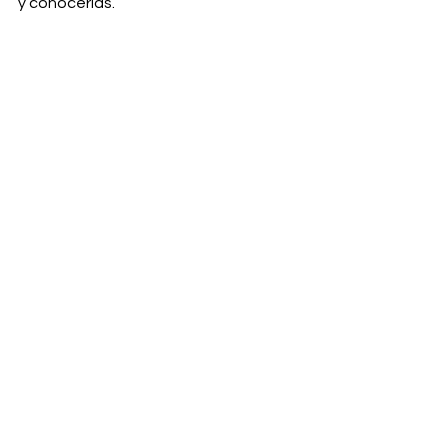
y conocerlas.