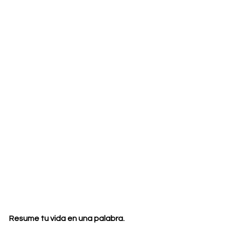
Resume tu vida en una palabra.