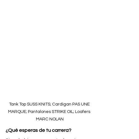
Tank Top SUSS KNITS; Cardigan PAS UNE 
MARQUE; Pantalones STRIKE OIL; Loafers 
MARC NOLAN
¿Qué esperas de tu carrera?