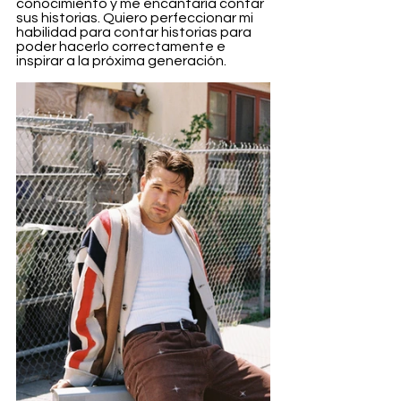
conocimiento y me encantaría contar 
sus historias. Quiero perfeccionar mi 
habilidad para contar historias para 
poder hacerlo correctamente e 
inspirar a la próxima generación.