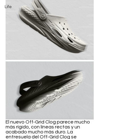
Life
El nuevo Off-Grid Clog parece mucho 
más rígido, con líneas rectas y un 
acabado mucho más duro. La 
entresuela del Off-Grid Clog se 