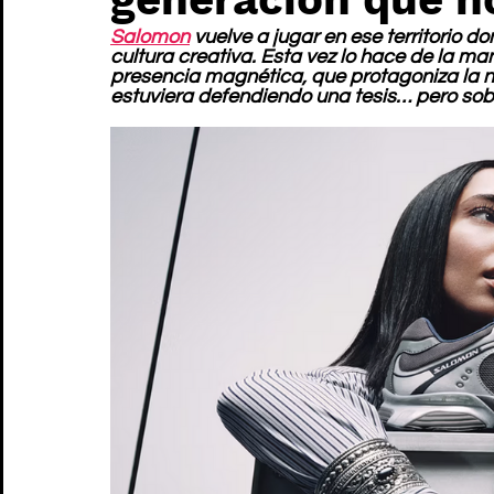
Salomon
 vuelve a jugar en ese territorio 
cultura creativa. Esta vez lo hace de la m
presencia magnética, que protagoniza la 
estuviera defendiendo una tesis… pero sob