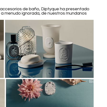
s accesorios de baño, Diptyque ha presentado 
za, a menudo ignorada, de nuestros mundanos 