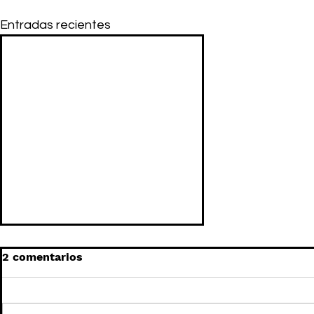
Entradas recientes
2 comentarios