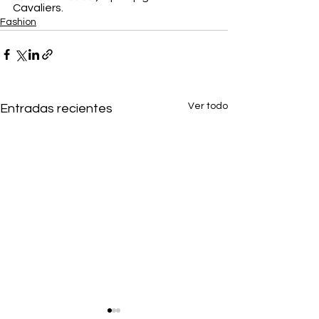
Cavaliers.
Fashion
Ver todo
Entradas recientes