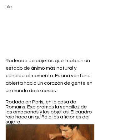
Life
Rodeado de objetos que implican un 
estado de ánimo más natural y 
cándido al momento. Es una ventana 
abierta hacia un corazón de gente en 
un mundo de excesos.
Rodada en París, en la casa de 
Romains. Exploramos la sencillez de 
las emociones y los objetos. El cuadro 
rojo hace un guiño a las aficiones del 
sujeto. 