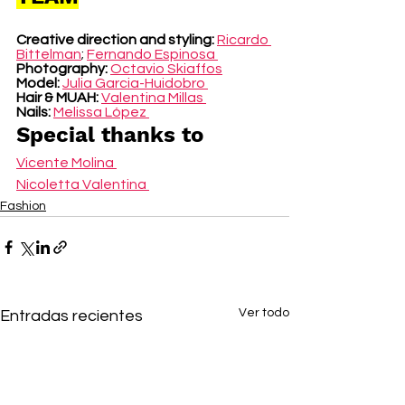
Creative direction and styling: 
Ricardo 
Bittelman
; 
Fernando Espinosa 
Photography: 
Octavio Skiaffos
Model:
Julia Garcia-Huidobro 
Hair & MUAH: 
Valentina Millas 
Nails: 
Melissa López 
Special thanks to 
Vicente Molina 
Nicoletta Valentina 
Fashion
Ver todo
Entradas recientes