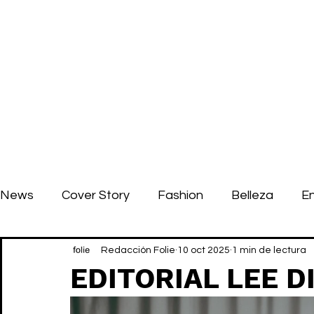
News
Cover Story
Fashion
Belleza
E
Redacción Folie
10 oct 2025
1 min de lectura
EDITORIAL LEE D