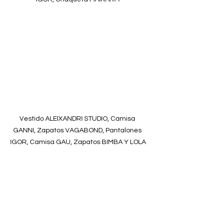
Vestido ALEIXANDRI STUDIO, Camisa 
GANNI, Zapatos VAGABOND, Pantalones 
IGOR, Camisa GAU, Zapatos BIMBA Y LOLA