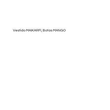
Vestido MAIKARFI, Botas MANGO