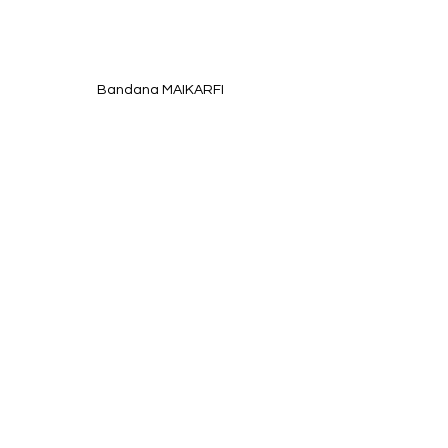
Bandana MAIKARFI