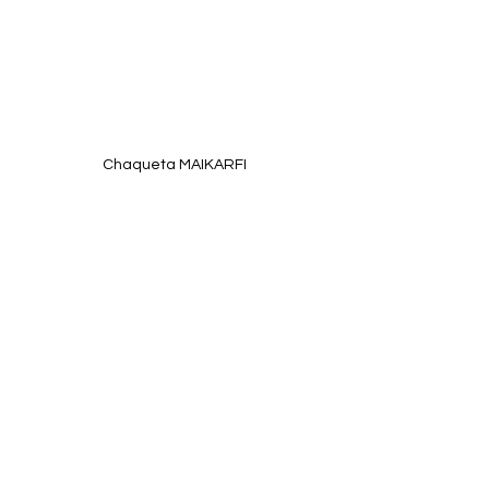
Chaqueta MAIKARFI