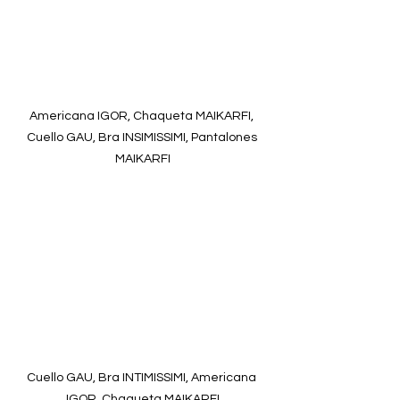
Americana IGOR, Chaqueta MAIKARFI, 
Cuello GAU, Bra INSIMISSIMI, Pantalones 
MAIKARFI
Cuello GAU, Bra INTIMISSIMI, Americana 
IGOR, Chaqueta MAIKARFI