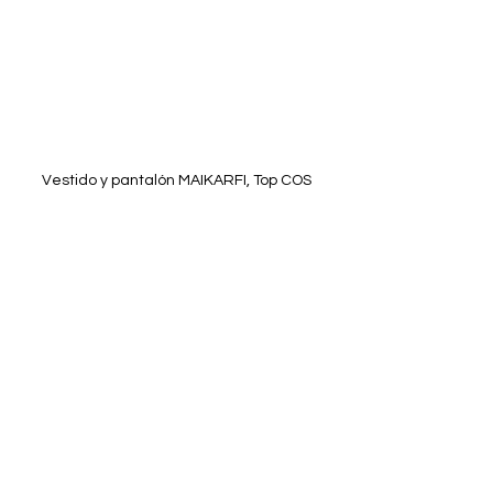
Vestido y pantalón MAIKARFI, Top COS