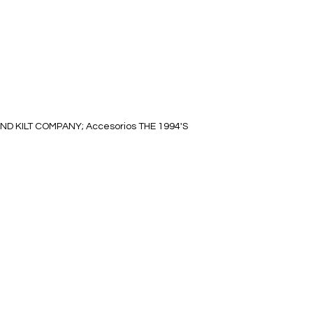
ND KILT COMPANY; Accesorios THE 1994'S