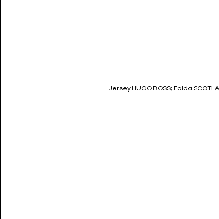
Jersey HUGO BOSS; Falda SCOTLA