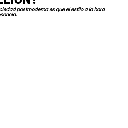
iedad postmoderna es que el estilo a la hora 
esencia. 