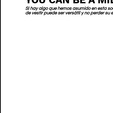
Si hay algo que hemos asumido en esta soc
de vestir puede ser versátil y no perder su 