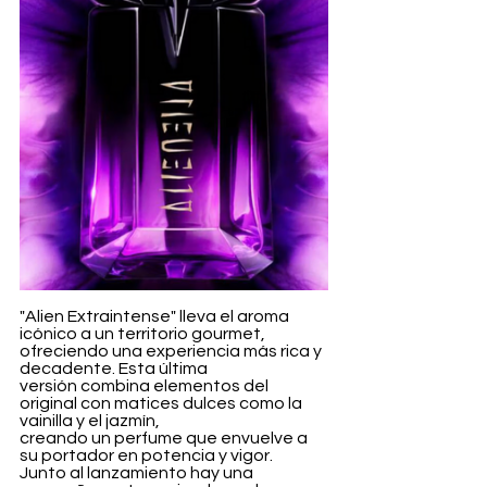
"Alien Extraintense" lleva el aroma 
icónico a un territorio gourmet, 
ofreciendo una experiencia más rica y 
decadente. Esta última 
versión combina elementos del 
original con matices dulces como la 
vainilla y el jazmín, 
creando un perfume que envuelve a 
su portador en potencia y vigor. 
Junto al lanzamiento hay una 