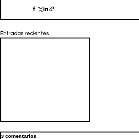
Entradas recientes
3 comentarios