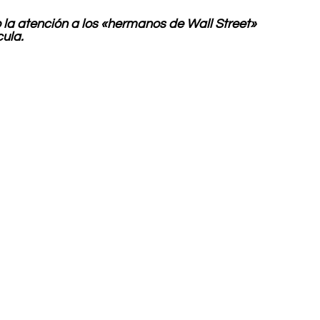
la atención a los «hermanos de Wall Street» 
cula.