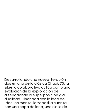
Desarrollando una nueva iteración 
dos en uno de la clásica Chuck 70, la 
silueta colaborativa actúa como una 
evolución de la exploración del 
diseñador de la superposición y la 
dualidad. Diseñada con la idea del 
"dos" en mente, la zapatilla cuenta 
con una capa de lona, una cinta de 