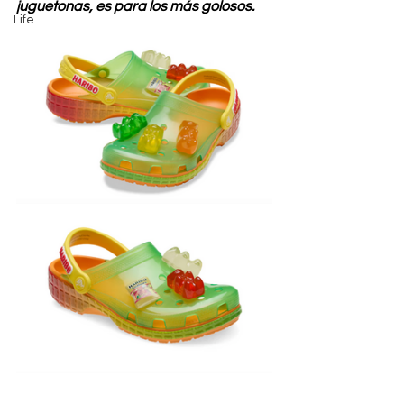
juguetonas, es para los más golosos.
Life