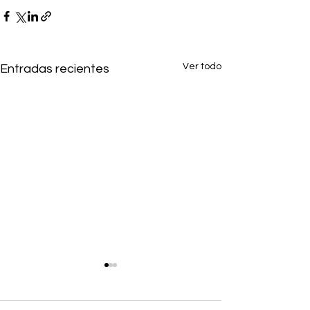
Ver todo
Entradas recientes