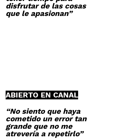
disfrutar de las cosas 
que le apasionan”
ABIERTO EN CANAL
“No siento que haya 
cometido un error tan 
grande que no me 
atrevería a repetirlo”