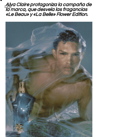
Alva Claire protagoniza la campaña de 
Life
la marca, que desvela las fragancias 
«Le Beau» y «La Belle» Flower Edition.