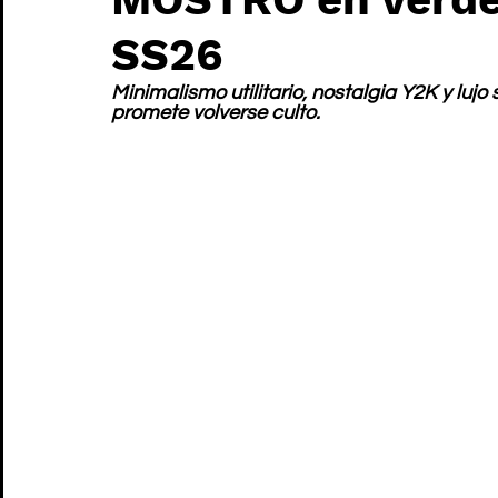
SS26
Minimalismo utilitario, nostalgia Y2K y lujo 
promete volverse culto.