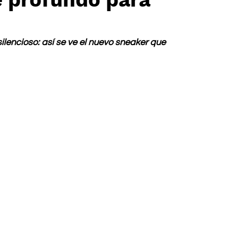
silencioso: así se ve el nuevo sneaker que 