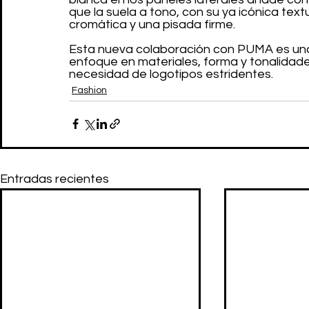
que la suela a tono, con su ya icónica text
cromática y una pisada firme.
Esta nueva colaboración con PUMA es una 
enfoque en materiales, forma y tonalidade
necesidad de logotipos estridentes.
Fashion
Entradas recientes