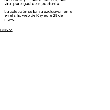
viral, pero igual de impactante.
La colección se lanza exclusivamente 
en el sitio web de Khy este 28 de 
mayo.
Fashion
Ver todo
Entradas recientes