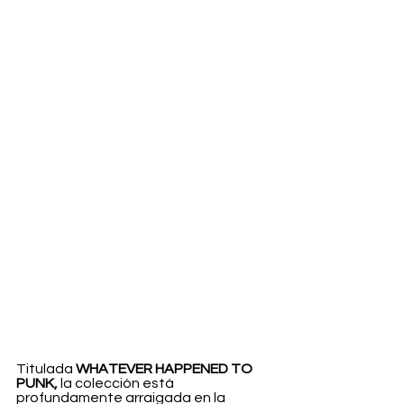
Titulada 
WHATEVER HAPPENED TO 
PUNK,
 la colección está 
profundamente arraigada en la 