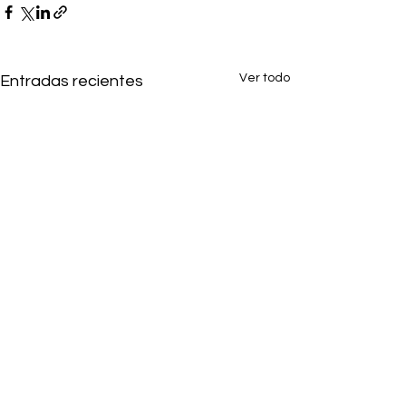
Ver todo
Entradas recientes