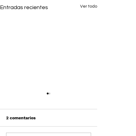
Ver todo
Entradas recientes
2 comentarios