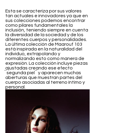
Esta se caracteriza por sus valores 
tan actuales e innovadores ya que en 
sus colecciones podemos encontrar 
como pilares fundamentales la 
inclusión, teniendo siempre en cuenta 
la diversidad de la sociedad y de los 
diferentes cuerpos y personalidades. 
La última colección de Maarouf 103 
está inspirada en la naturalidad del 
individuo, extrapolando y 
normalizando esto como manera de 
expresión. La colección incluye piezas 
ajustadas creando ese efecto
́ ́segunda piel ́ ́ y aparecen muchas 
aberturas que muestran partes del 
cuerpo asociadas al terreno íntimo y 
personal. 