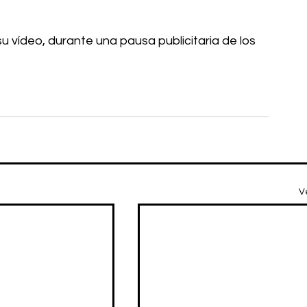
u vídeo, durante una pausa publicitaria de los 
V