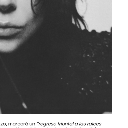
zo, marcará un 
“regreso triunfal a las raíces 