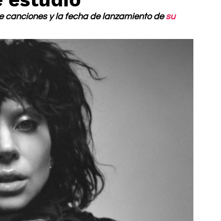
a de canciones y la fecha de lanzamiento de 
su 