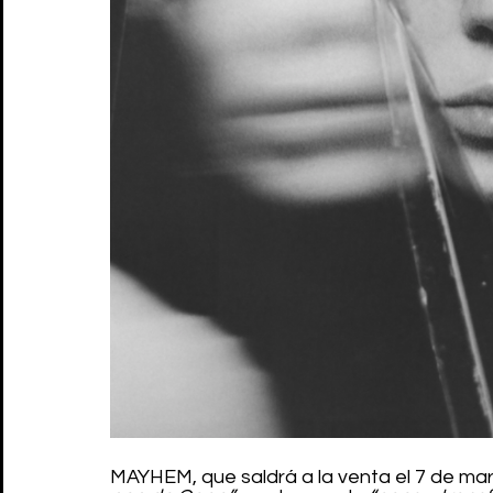
MAYHEM, que saldrá a la venta el 7 de mar