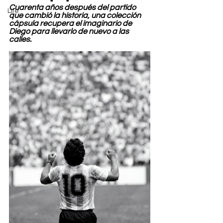
Cuarenta años después del partido 
Life
que cambió la historia, una colección 
cápsula recupera el imaginario de 
Diego para llevarlo de nuevo a las 
calles.