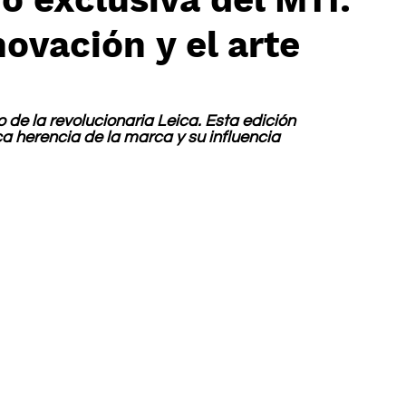
novación y el arte
 de la revolucionaria Leica. Esta edición 
ica herencia de la marca y su influencia 