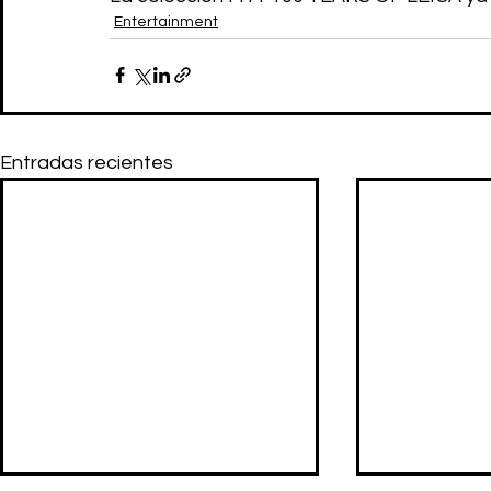
Entertainment
Entradas recientes