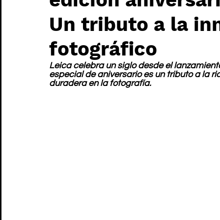
Un tributo a la in
fotográfico
Leica celebra un siglo desde el lanzamiento
especial de aniversario es un tributo a la r
duradera en la fotografía.