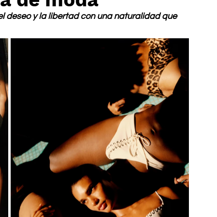
el deseo y la libertad con una naturalidad que 