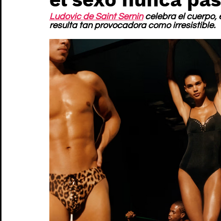
Ludovic de Saint Sernin
 celebra el cuerpo, 
resulta tan provocadora como irresistible.