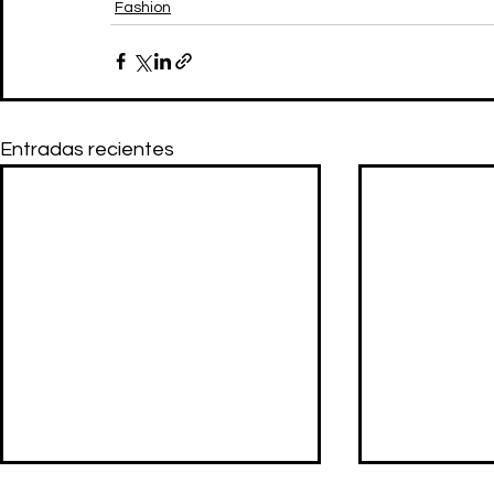
Fashion
Entradas recientes