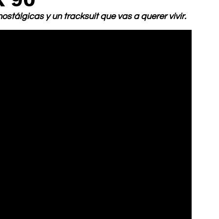
nostálgicas y un tracksuit que vas a querer vivir.