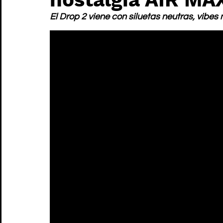
El Drop 2 viene con siluetas neutras, vibes 