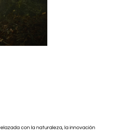
relazada con la naturaleza, la innovación 