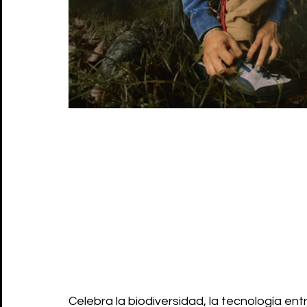
Celebra la biodiversidad, la tecnología ent