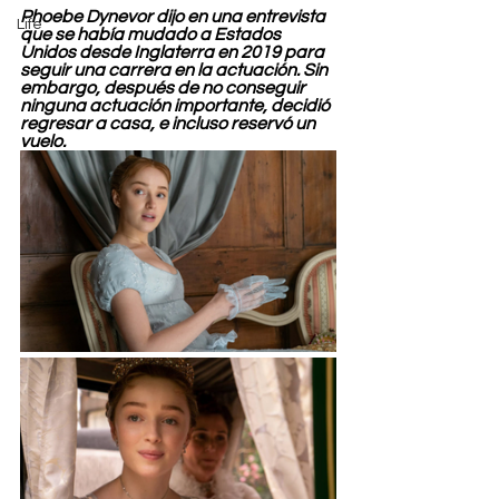
Phoebe Dynevor dijo en una entrevista 
Life
que se había mudado a Estados 
Unidos desde Inglaterra en 2019 para 
seguir una carrera en la actuación. Sin 
embargo, después de no conseguir 
ninguna actuación importante, decidió 
regresar a casa, e incluso reservó un 
vuelo.