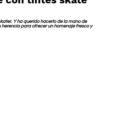
skater. Y ha querido hacerlo de la mano de 
 herencia para ofrecer un homenaje fresco y 