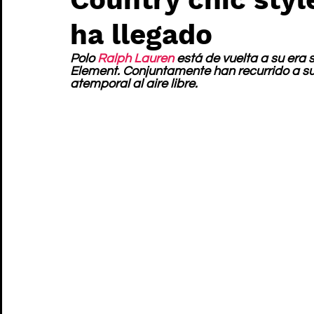
ha llegado
Polo 
Ralph Lauren
 está de vuelta a su era 
Element. Conjuntamente han recurrido a su
atemporal al aire libre.