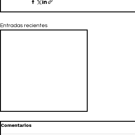
Entradas recientes
Comentarios