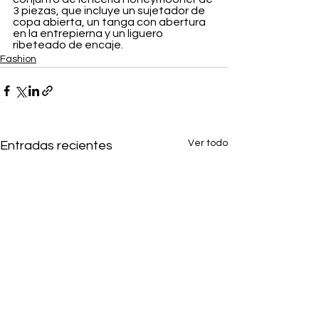
3 piezas, que incluye un sujetador de 
copa abierta, un tanga con abertura 
en la entrepierna y un liguero 
ribeteado de encaje.
Fashion
Ver todo
Entradas recientes