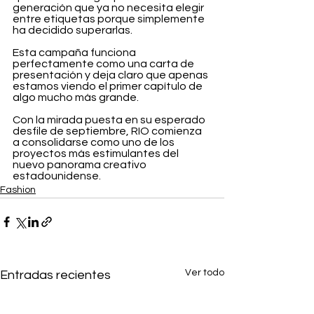
generación que ya no necesita elegir 
entre etiquetas porque simplemente 
ha decidido superarlas.
Esta campaña funciona 
perfectamente como una carta de 
presentación y deja claro que apenas 
estamos viendo el primer capítulo de 
algo mucho más grande.
Con la mirada puesta en su esperado 
desfile de septiembre, RIO comienza 
a consolidarse como uno de los 
proyectos más estimulantes del 
nuevo panorama creativo 
estadounidense.
Fashion
Ver todo
Entradas recientes